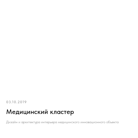
03.10.2019
Медицинский кластер
Дизайн и архитектура интерьера медицинского инновационного объекта