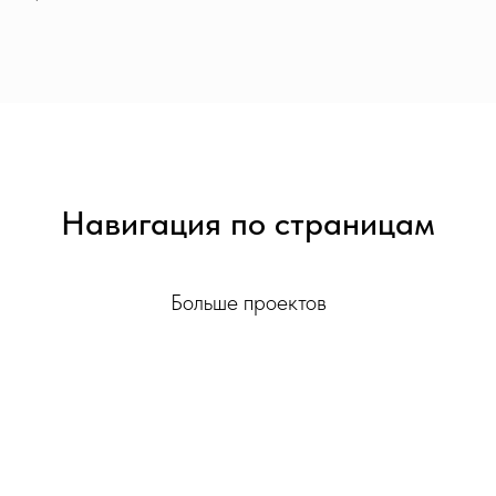
Навигация по страницам
Больше проектов