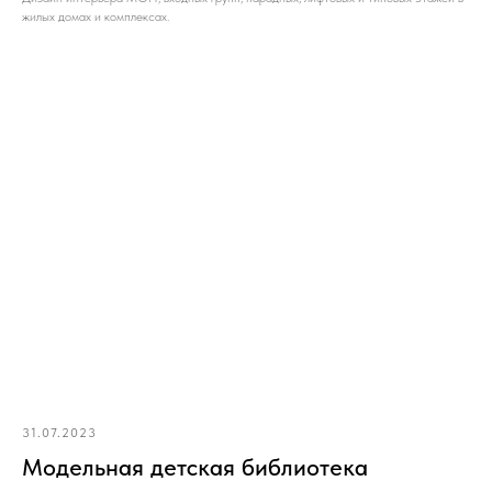
жилых домах и комплексах.
31.07.2023
Модельная детская библиотека