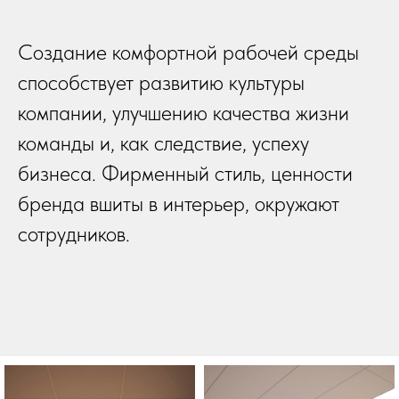
Создание комфортной рабочей среды
способствует развитию культуры
компании, улучшению качества жизни
команды и, как следствие, успеху
бизнеса. Фирменный стиль, ценности
бренда вшиты в интерьер, окружают
сотрудников.