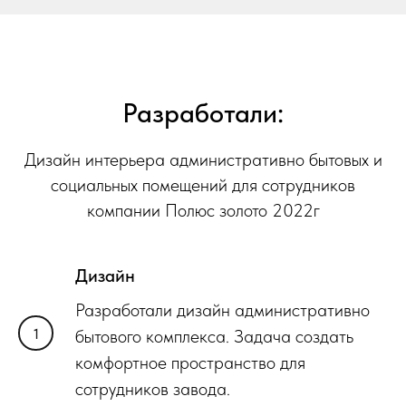
Разработали:
Дизайн интерьера административно бытовых и
социальных помещений для сотрудников
компании Полюс золото 2022г
Дизайн
Разработали дизайн административно
бытового комплекса. Задача создать
комфортное пространство для
сотрудников завода.