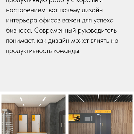
настроением: вот почему дизайн
интерьера офисов важен для успеха
бизнеса. Современный руководитель
понимает, как дизайн может влиять на
продуктивность команды.