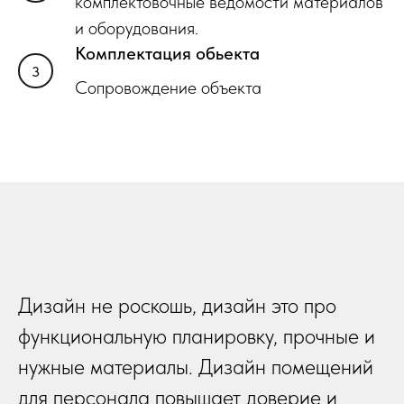
комплектовочные ведомости материалов
и оборудования.
Комплектация обьекта
Сопровождение объекта
Дизайн не роскошь, дизайн это про
функциональную планировку, прочные и
нужные материалы. Дизайн помещений
для персонала повышает доверие и