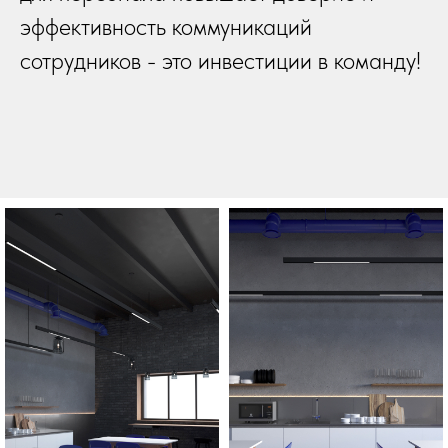
эффективность коммуникаций
сотрудников - это инвестиции в команду!