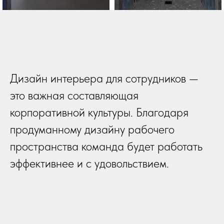
Дизайн интерьера для сотрудников —
это важная составляющая
корпоративной культуры. Благодаря
продуманному дизайну рабочего
пространства команда будет работать
эффективнее и с удовольствием.