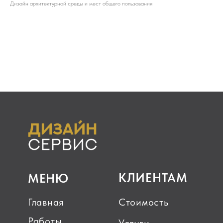
Дизайн архитектурной среды и мест общего пользования