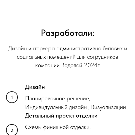
Разработали:
Дизайн интерьера административно бытовых и
социальных помещений для сотрудников
компании Водолей 2024г
Дизайн
Планировочное решение,
Индивидуальный дизайн , Визуализации
Детальный проект отделки
Схемы финишной отделки,