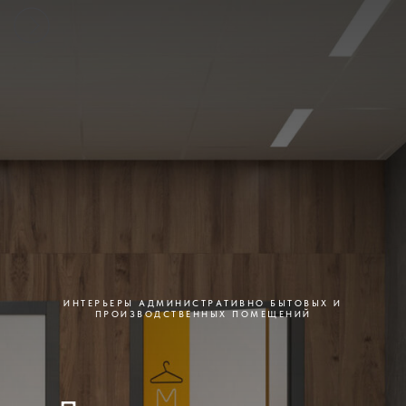
ИНТЕРЬЕРЫ АДМИНИСТРАТИВНО БЫТОВЫХ И
ПРОИЗВОДСТВЕННЫХ ПОМЕЩЕНИЙ