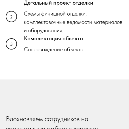
Детальный проект отделки
Схемы финишной отделки,
комплектовочные ведомости материалов
и оборудования.
Комплектация обьекта
Сопровождение объекта
Вдохновляем сотрудников на
продуктивную работу с хорошим