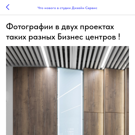
Что нового в студии Дизайн Сервис
Фотографии в двух проектах
таких разных Бизнес центров !