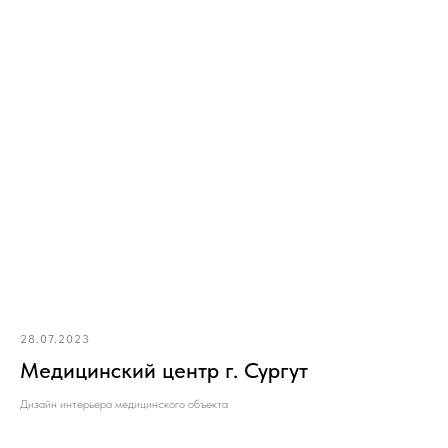
28.07.2023
Медицинский центр г. Сургут
Дизайн интерьера медицинского объекта