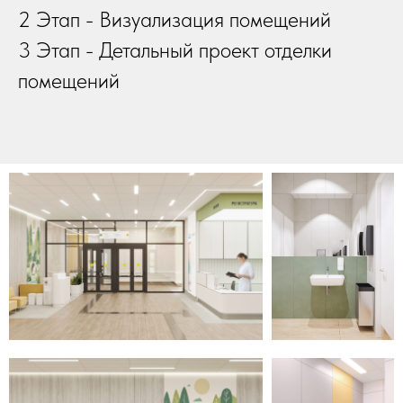
2 Этап - Визуализация помещений
3 Этап - Детальный проект отделки
помещений