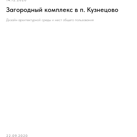
Загородный комплекс в п. Кузнецово
Дизайн архитектурной среды и мест общего пользования
22.09.2020