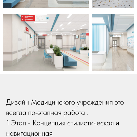
Дизайн Медицинского учреждения это
всегда по-этапная работа .
1 Этап - Концепция стилистическая и
навигационная