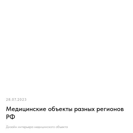
28.07.2023
Медицинские объекты разных регионов
РФ
Дизайн интерьера медицинского объекта