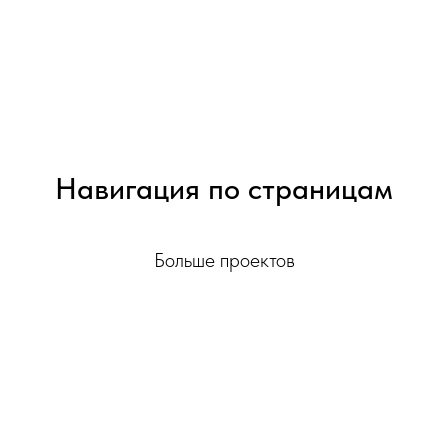
Навигация по страницам
Больше проектов