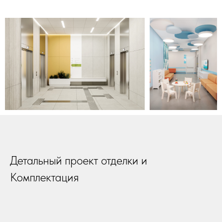
Детальный проект отделки и
Комплектация