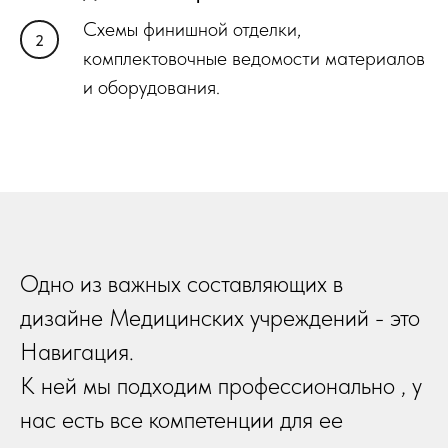
Схемы финишной отделки,
комплектовочные ведомости материалов
и оборудования.
Одно из важных составляющих в
дизайне Медицинских учреждений - это
Навигация.
К ней мы подходим профессионально , у
нас есть все компетенции для ее