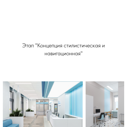
Этап "Концепция стилистическая и
навигационная"