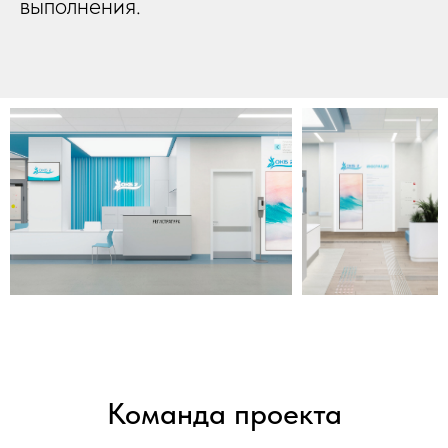
выполнения.
Команда проекта