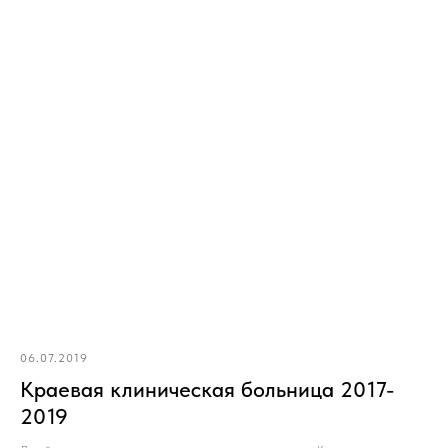
06.07.2019
Краевая клиническая больница 2017-
2019