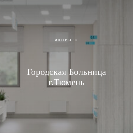
ИНТЕРЬЕРЫ
Городская Больница
г.Тюмень