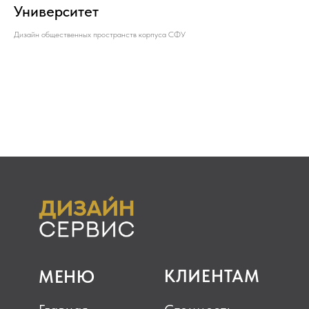
Университет
Дизайн общественных пространств корпуса СФУ