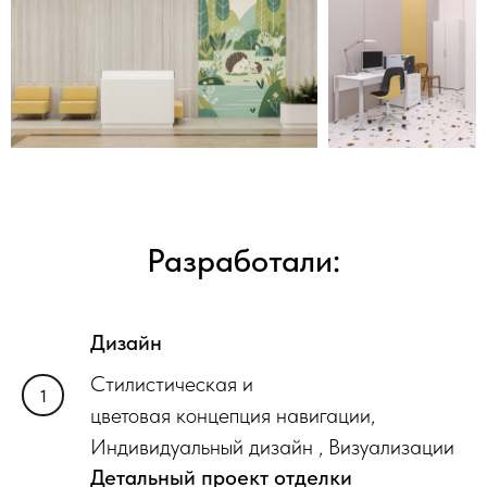
Разработали:
Дизайн
Стилистическая и
цветовая концепция навигации,
Индивидуальный дизайн , Визуализации
Детальный проект отделки